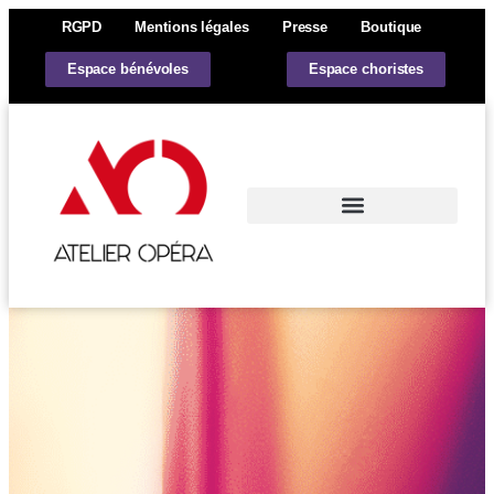
RGPD
Mentions légales
Presse
Boutique
Espace bénévoles
Espace choristes