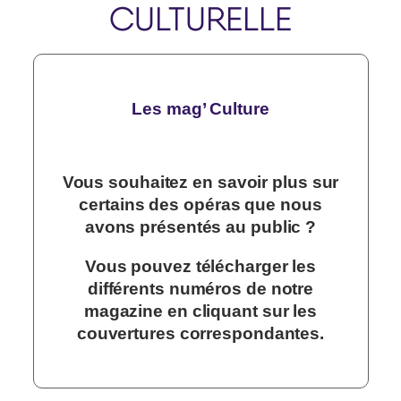
CULTURELLE
Les mag’ Culture
Vous souhaitez en savoir plus sur
certains des opéras que nous
avons présentés au public ?
Vous pouvez télécharger les
différents numéros de notre
magazine en cliquant sur les
couvertures correspondantes.