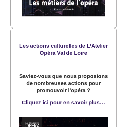
Les actions culturelles de L’Atelier
Opéra Val de Loire
Saviez-vous que nous proposions
de nombreuses actions pour
promouvoir l’opéra ?
Cliquez ici pour en savoir plus…