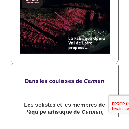
Dans les coulisses de
Carmen
Les solistes et les membres de
l’équipe artistique de
Carmen,
nous parlent de leurs rôles, de
leur métier, de leur parcours, de la