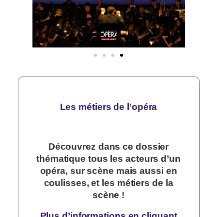
Les métiers de l’opéra
Découvrez dans ce dossier
thématique tous les acteurs d’un
opéra, sur scène mais aussi en
coulisses, et les métiers de la
scène !
Plus d’informations en cliquant