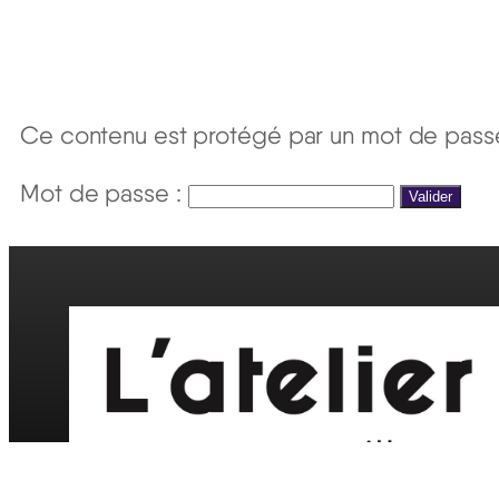
Ce contenu est protégé par un mot de passe. 
Mot de passe :