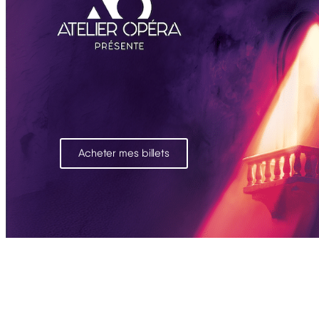
Acheter mes billets