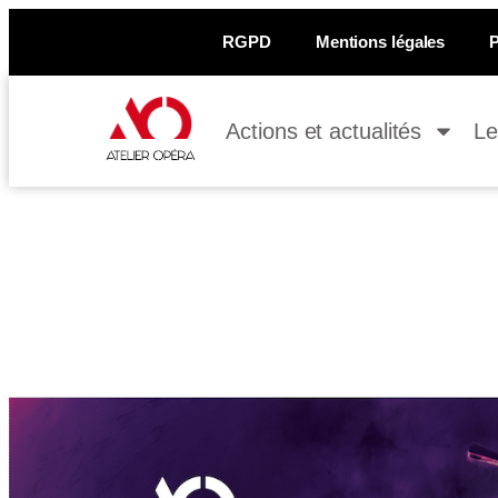
RGPD
Mentions légales
Actions et actualités
Le